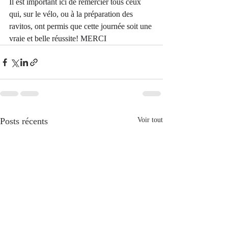
Il est important ici de remercier tous ceux 
qui, sur le vélo, ou à la préparation des 
ravitos, ont permis que cette journée soit une 
vraie et belle réussite! MERCI
Posts récents
Voir tout