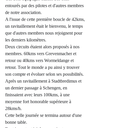
entourés par des pilotes et d'autres membres 
de notre association.
A l'issue de cette première boucle de 42kms, 
un ravitaillement était le bienvenu, le temps 
que d'autres membres nous rejoignent pour 
les derniers kilomètres.
Deux circuits étaient alors proposés à nos 
membres. 60kms vers Grevenmacher et 
retour ou 40kms vers Wormeldange et 
retour. Tout le monde a pu ainsi y trouver 
son compte et évoluer selon ses possibilités.
Après un ravitaillement à Stadtbredimus et 
un dernier passage à Schengen, en 
finissaient avec leurs 100kms, à une 
moyenne fort honorable supérieure à 
28kms/h.
Cette belle journée se termina autour d'une 
bonne table.