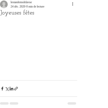
lestandemsdelavue
24 déc. 2020
0 min de lecture
Joyeuses fêtes