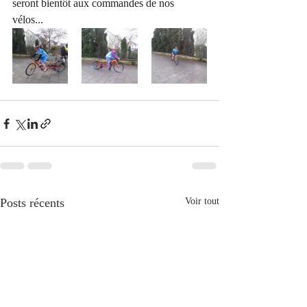
seront bientôt aux commandes de nos 
vélos...
Posts récents
Voir tout