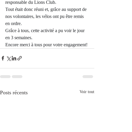
responsable du Lions Club.
Tout était donc réuni et, grâce au support de 
nos volontaires, les vélos ont pu être remis 
en ordre.
Grâce à tous, cette activité a pu voir le jour 
en 3 semaines.
Encore merci à tous pour votre engagement!
Posts récents
Voir tout