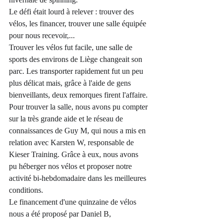
Le défi était lourd à relever : trouver des 
vélos, les financer, trouver une salle équipée 
pour nous recevoir,...
Trouver les vélos fut facile, une salle de 
sports des environs de Liège changea
it son 
parc. Les transporter rapidement fut un peu 
plus délicat mais, grâce à l'aide de gens 
bienveillants, deux remorques firent l'affaire.
Pour trouver la salle, nous avons pu compter 
sur la très grande aide et le réseau de 
connaissances de Guy M, qui nous a mis en 
relation avec Karsten W, responsable de 
Kieser Training. Grâce à eux, nous avons 
pu héberger nos vélos et proposer notre 
activité bi-hebdomadaire dans les meilleures 
conditions.
Le financement d'une quinzaine de vélos 
nous a été proposé par Daniel B, 