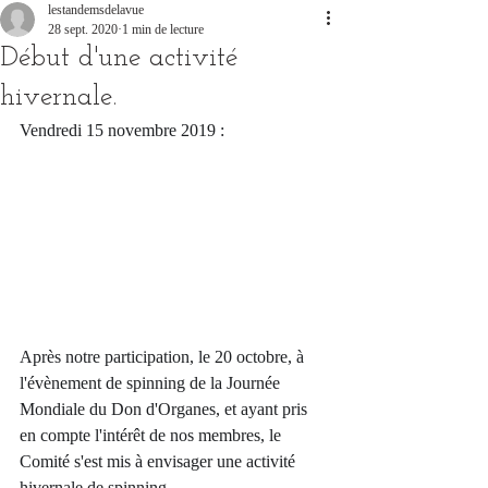
lestandemsdelavue
28 sept. 2020
1 min de lecture
Début d'une activité
hivernale.
Vendredi 15 novembre 2019 : 
Après notre participation, le 20 octobre, à 
l'évènement de spinning de la Journée 
Mondiale du Don d'Organes, et ayant pris 
en compte l'intérêt de nos membres, le 
Comité s'est mis à envisager une activité 
hivernale de spinning.