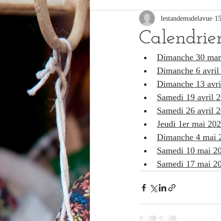
lestandemsdelavue
15
Calendrie
Dimanche 30 mar
Dimanche 6 avril
Dimanche 13 avri
Samedi 19 avril 
Samedi 26 avril 
Jeudi 1er mai 20
Dimanche 4 mai 
Samedi 10 mai 2
Samedi 17 mai 2