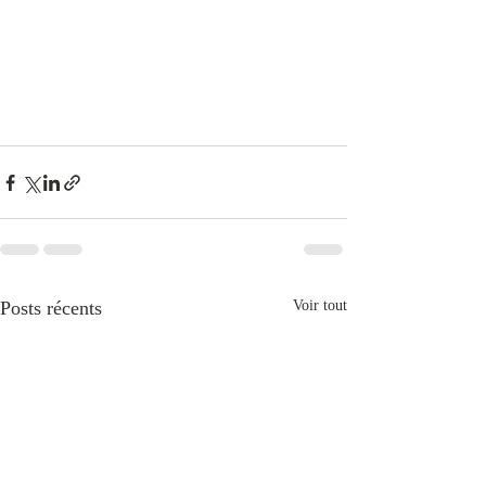
Posts récents
Voir tout