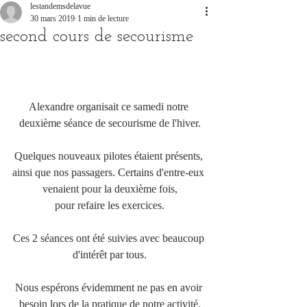
lestandemsdelavue
30 mars 2019
1 min de lecture
second cours de secourisme
Alexandre organisait ce samedi notre 
deuxième séance de secourisme de l'hiver.
Quelques nouveaux pilotes étaient présents, 
ainsi que nos passagers. Certains d'entre-eux 
venaient pour la deuxième fois,
pour refaire les exercices.
Ces 2 séances ont été suivies avec beaucoup 
d'intérêt par tous.
Nous espérons évidemment ne pas en avoir 
besoin lors de la pratique de notre activité.