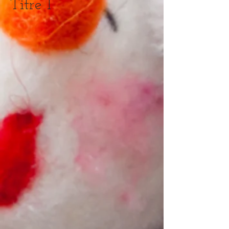
Titre 1