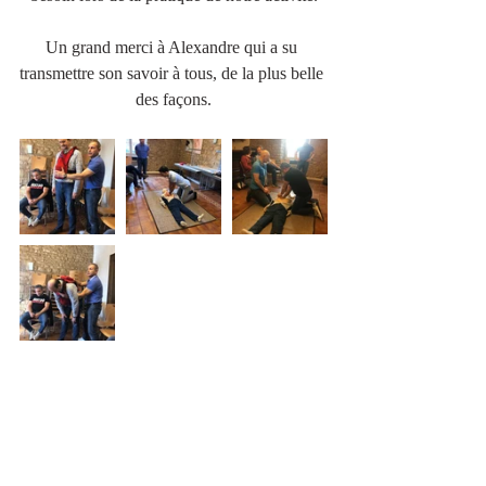
Un grand merci à Alexandre qui a su 
transmettre son savoir à tous, de la plus belle 
des façons.