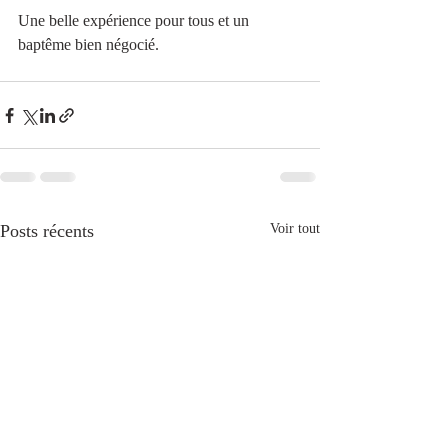
Une belle expérience pour tous et un 
baptême bien négocié.
Posts récents
Voir tout