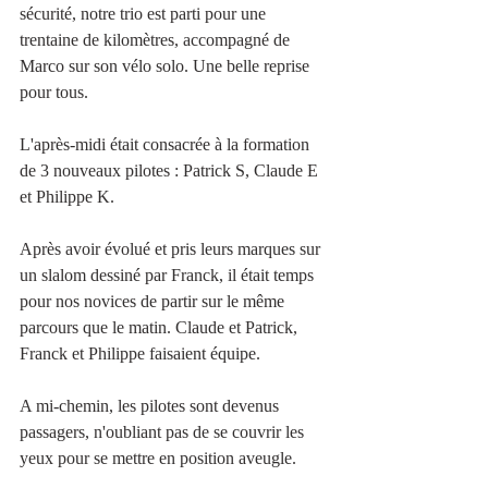
sécurité, notre trio est parti pour une 
trentaine de kilomètres, accompagné de 
Marco sur son vélo solo. Une belle reprise 
pour tous.
L'après-midi était consacrée à la formation 
de 3 nouveaux pilotes : Patrick S, Claude E 
et Philippe K.
Après avoir évolué et pris leurs marques sur 
un slalom dessiné par Franck, il était temps 
pour nos novices de partir sur le même 
parcours que le matin. Claude et Patrick, 
Franck et Philippe faisaient équipe.
A mi-chemin, les pilotes sont devenus 
passagers, n'oubliant pas de se couvrir les 
yeux pour se mettre en position aveugle.