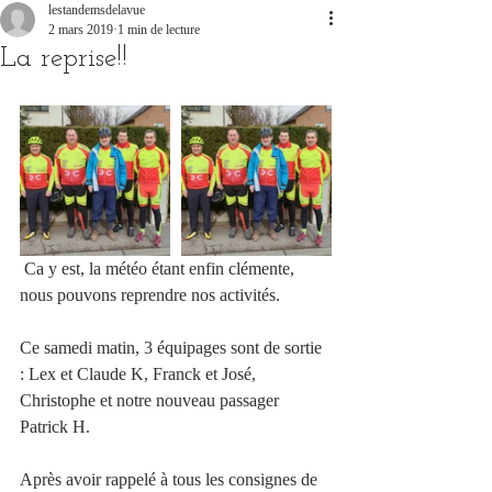
lestandemsdelavue
2 mars 2019
1 min de lecture
La reprise!!
 Ca y est, la météo étant enfin clémente, 
nous pouvons reprendre nos activités.
Ce samedi matin, 3 équipages sont de sortie 
: Lex et Claude K, Franck et José, 
Christophe et notre nouveau passager 
Patrick H.
Après avoir rappelé à tous les consignes de 