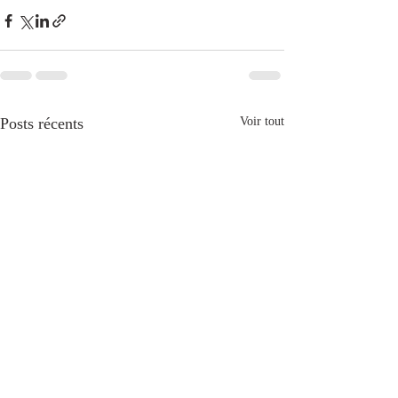
Posts récents
Voir tout