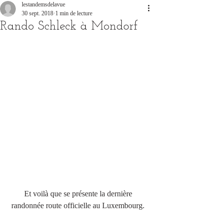
lestandemsdelavue
30 sept. 2018
1 min de lecture
Rando Schleck à Mondorf
Et voilà que se présente la dernière 
randonnée route officielle au Luxembourg. 