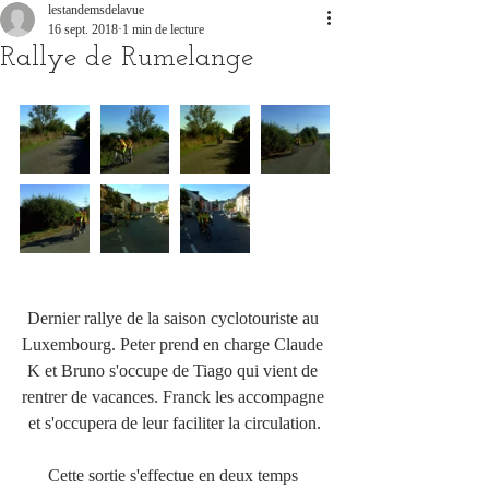
lestandemsdelavue
16 sept. 2018
1 min de lecture
Rallye de Rumelange
Dernier rallye de la saison cyclotouriste au 
Luxembourg. Peter prend en charge Claude 
K et Bruno s'occupe de Tiago qui vient de 
rentrer de vacances. Franck les accompagne 
et s'occupera de leur faciliter la circulation.
Cette sortie s'effectue en deux temps 