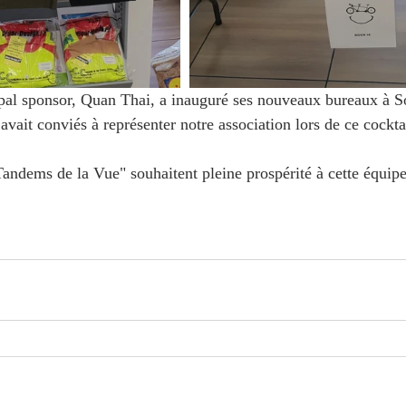
ipal sponsor, Quan Thai, a inauguré ses nouveaux bureaux à S
 avait conviés à représenter notre association lors de ce cockta
andems de la Vue" souhaitent pleine prospérité à cette équipe