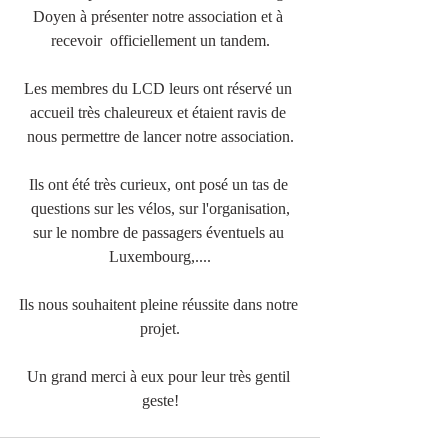
Doyen à présenter notre association et à 
recevoir  officiellement un tandem.
Les membres du LCD leurs ont réservé un 
accueil très chaleureux et étaient ravis de 
nous permettre de lancer notre association.
Ils ont été très curieux, ont posé un tas de 
questions sur les vélos, sur l'organisation,
sur le nombre de passagers éventuels au 
Luxembourg,....
Ils nous souhaitent pleine réussite dans notre 
projet.
Un grand merci à eux pour leur très gentil 
geste!