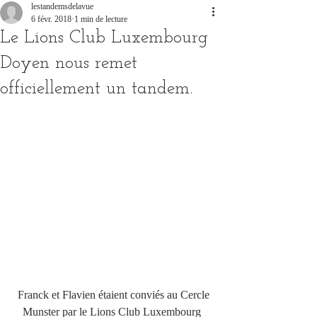
lestandemsdelavue
6 févr. 2018
1 min de lecture
Le Lions Club Luxembourg
Doyen nous remet
officiellement un tandem.
 Franck et Flavien étaient conviés au Cercle 
Munster par le Lions Club Luxembourg 