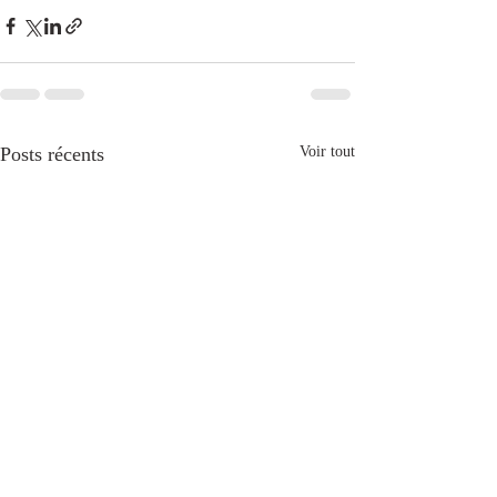
Posts récents
Voir tout